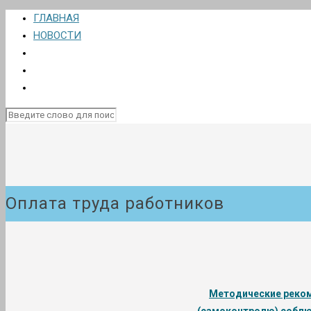
ГЛАВНАЯ
НОВОСТИ
Оплата труда работников
Методические реком