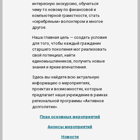
интересную экскурсию, обучиться
чему-то новому по финансовой и
компьютерной грамотности, стать
«серебряным» волонтером и многое
другое.
Наша главная цель — создать условия
для того, чтобы каждый гражданин
старшего поколения мог реализовать
свой потенциал, найти
единомышленников, получить новые
знания и яркие впечатления.
Здесь вы найдете всю актуальную
информацию о мероприятиях,
проектах и возможностях, которые
предлагает наше учреждение в рамках
региональной программы «Активное
долголетие».
План основных мероприятий
Анонсы мероприятий
Новости