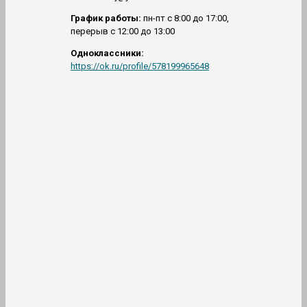
График работы:
пн-пт с 8:00 до 17:00,
перерыв с 12:00 до 13:00
Одноклассники
:
https://ok.ru/profile/578199965648