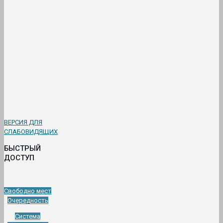
ВЕРСИЯ ДЛЯ
СЛАБОВИДЯЩИХ
БЫСТРЫЙ
ДОСТУП
Свободно мест
Очередность
Система