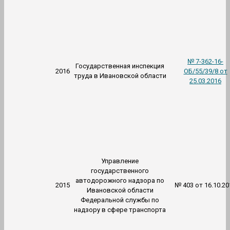
№ 7-362-16-
Государственная инспекция
2016
ОБ/55/39/8 от
труда в Ивановской области
25.03.2016
Управление
государственного
автодорожного надзора по
2015
№ 403 от 16.10.20
Ивановской области
Федеральной службы по
надзору в сфере транспорта