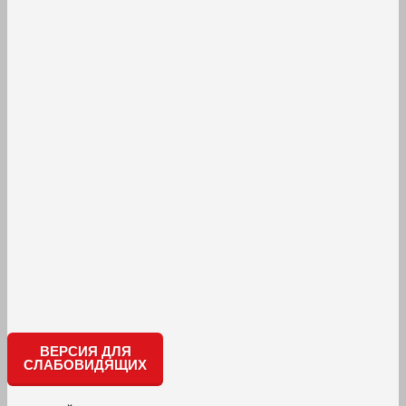
ВЕРСИЯ ДЛЯ
СЛАБОВИДЯЩИХ