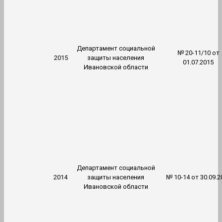
Департамент социальной
№ 20-11/10 от
2015
защиты населения
01.07.2015
Ивановской области
Департамент социальной
2014
защиты населения
№ 10-14 от 30.09.2
Ивановской области