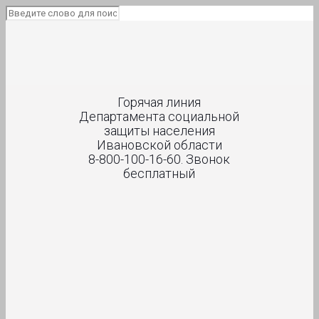
Горячая линия
Департамента социальной
защиты населения
Ивановской области
8-800-100-16-60. Звонок
бесплатный